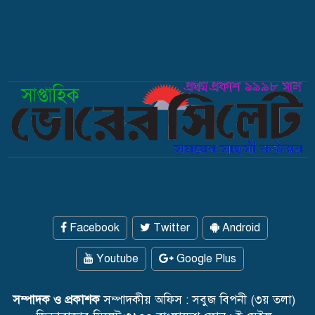
Facebook
Twitter
Android
Youtube
Google Plus
সম্পাদক ও প্রকাশক
সম্পাদকীয় অফিস : সবুজ বিপনী (৩য় তলা)