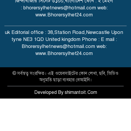
জিন্দাবাজার সিলেট ৩১০০,বাংলাদেশ ফোন : ই মেইল
: bhorersylhetnews@hotmail.com web:
www.Bhorersylhet24.com
uk Editorial office : 38,Station Road,Newcastle Upon
tyne NE3 1QD United kingdom Phone : E mail :
Bhorersylhetnews@hotmail.com web:
www.Bhorersylhet24.com
© সর্বস্বত্ব সংরক্ষিত। এই ওয়েবসাইটের কোন লেখা, ছবি, ভিডিও
অনুমতি ছাড়া ব্যবহার বেআইনি।
Developed By shimantoit.Com