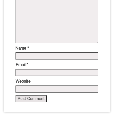
Name
*
Email
*
Website