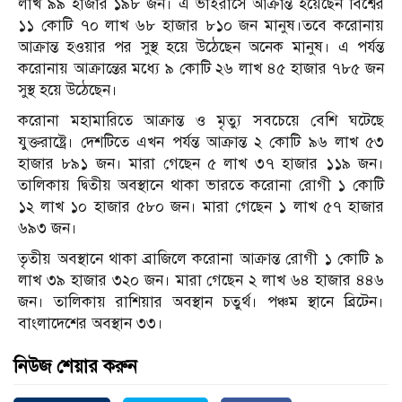
লাখ ৯৯ হাজার ১৯৮ জন। এ ভাইরাসে আক্রান্ত হয়েছেন বিশ্বের
১১ কোটি ৭০ লাখ ৬৮ হাজার ৮১০ জন মানুষ।তবে করোনায়
আক্রান্ত হওয়ার পর সুস্থ হয়ে উঠেছেন অনেক মানুষ। এ পর্যন্ত
করোনায় আক্রান্তের মধ্যে ৯ কোটি ২৬ লাখ ৪৫ হাজার ৭৮৫ জন
সুস্থ হয়ে উঠেছেন।
করোনা মহামারিতে আক্রান্ত ও মৃত্যু সবচেয়ে বেশি ঘটেছে
যুক্তরাষ্ট্রে। দেশটিতে এখন পর্যন্ত আক্রান্ত ২ কোটি ৯৬ লাখ ৫৩
হাজার ৮৯১ জন। মারা গেছেন ৫ লাখ ৩৭ হাজার ১১৯ জন।
তালিকায় দ্বিতীয় অবস্থানে থাকা ভারতে করোনা রোগী ১ কোটি
১২ লাখ ১০ হাজার ৫৮০ জন। মারা গেছেন ১ লাখ ৫৭ হাজার
৬৯৩ জন।
তৃতীয় অবস্থানে থাকা ব্রাজিলে করোনা আক্রান্ত রোগী ১ কোটি ৯
লাখ ৩৯ হাজার ৩২০ জন। মারা গেছেন ২ লাখ ৬৪ হাজার ৪৪৬
জন। তালিকায় রাশিয়ার অবস্থান চতুর্থ। পঞ্চম স্থানে ব্রিটেন।
বাংলাদেশের অবস্থান ৩৩।
নিউজ শেয়ার করুন