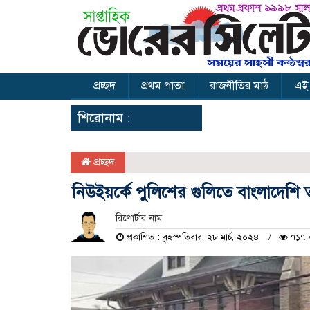
প্রচ্ছদ
প্রথম পাতা
রাজনীতির মাঠ
এই
শিরোনাম :
প্রচ্ছদ
নিউইয়র্কে পুলিশের গুলিতে বাংলাদেশি
রিপোর্টার নাম
প্রকাশিত : বৃহস্পতিবার, ২৮ মার্চ, ২০২৪
৭১৭ ব