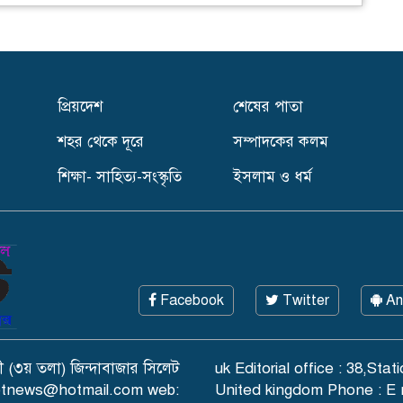
প্রিয়দেশ
শেষের পাতা
শহর থেকে দূরে
সম্পাদকের কলম
শিক্ষা- সাহিত্য-সংস্কৃতি
ইসলাম ও ধর্ম
Facebook
Twitter
An
 (৩য় তলা) জিন্দাবাজার সিলেট
uk Editorial office : 38,S
lhetnews@hotmail.com web:
United kingdom Phone : E 