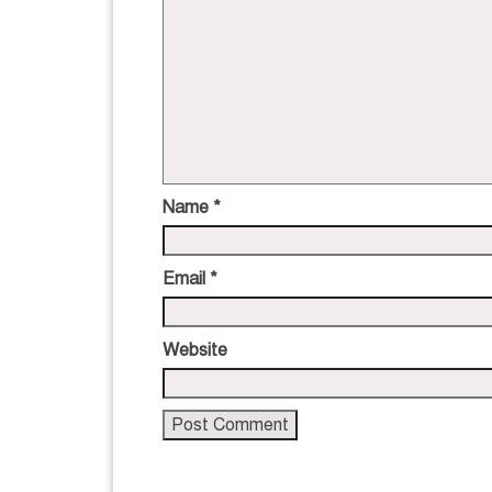
Name
*
Email
*
Website