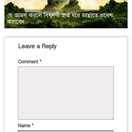
যে আমল করলে বিশ্বনবী হাত ধরে জান্নাতে প্রবেশ
করাবেন
Leave a Reply
Comment
*
Name
*