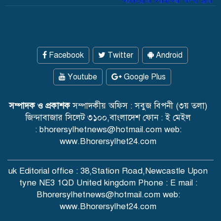
Facebook
Twitter
Android
Youtube
Google Plus
সম্পাদক ও প্রকাশক
সম্পাদকীয় অফিস : সবুজ বিপনী (৩য় তলা)
জিন্দাবাজার সিলেট ৩১০০,বাংলাদেশ ফোন : ই মেইল
: bhorersylhetnews@hotmail.com web:
www.Bhorersylhet24.com
uk Editorial office : 38,Station Road,Newcastle Upon
tyne NE3 1QD United kingdom Phone : E mail :
Bhorersylhetnews@hotmail.com web:
www.Bhorersylhet24.com