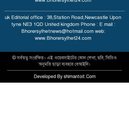
www.Bhorersylhet24.com
uk Editorial office : 38,Station Road,Newcastle Upon
tyne NE3 1QD United kingdom Phone : E mail :
Bhorersylhetnews@hotmail.com web:
www.Bhorersylhet24.com
© সর্বস্বত্ব সংরক্ষিত। এই ওয়েবসাইটের কোন লেখা, ছবি, ভিডিও
অনুমতি ছাড়া ব্যবহার বেআইনি।
Developed By shimantoit.Com