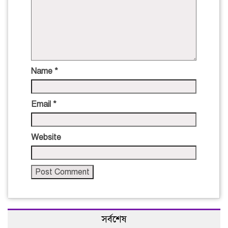
Name
*
Email
*
Website
সর্বশেষ