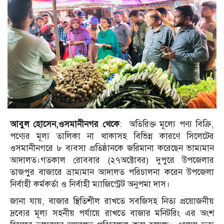
আবুল হোসেন,ওসমানীনগর থেকে
: অতিরিক্ত মূল্যে পণ্য বিক্রি,
পণ্যের মূল্য তালিকা না থাকাসহ বিভিন্ন কারণে সিলেটের
ওসমানীনগরে ৮ ব্যবসা প্রতিষ্ঠানকে জরিমানা করেছেন ভাম্যমান
আদালত।গতকাল রোববার (২৭অক্টোবর) দুপুরে উপজেলার
তাজপুর বাজারে ভ্রাম্যমান আদালত পরিচালনা করেন উপজেলা
নির্বাহী কর্মকর্তা ও নির্বাহী ম্যাজিস্ট্রেট অনুপমা দাস।
জানা যায়, বাজার স্থিতিশীল রাখতে সবজিসহ নিত্য প্রয়োজনীয়
দ্রব্যের মূল্য সহনীয় পর্যায়ে রাখতে বাজার মনিটরিং এর অংশ