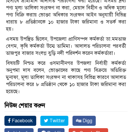
হিসাবে ভ্রাম্যমান আদালত পরিচালনা করা হয়েছে। এসময় দ্রব্য
পণ্য মূল্য তালিকা সংরক্ষণ না করা, মেয়াদ বিহীন ও অধিক মূল্যে
পণ্য বিক্রি করায় ভোক্তা অধিকার সংরক্ষন আইন অনুযায়ী বিভিন্ন
ধারায় ৮ প্রতিষ্ঠানকে ১০ হাজার টাকা জরিমানা ও সতর্ক করা
হয়।
এসময় উপস্থিত ছিলেন, উপজেলা প্রাণিসম্পদ কর্মকর্তা ডা.মমতাজ
বেগম, কৃষি কর্মকর্তা উম্মে তামিমা। আদালত পরিচালনা পরবর্তী
তাজপুর বাজার সংলগ্ন বুড়ি নদী পরিদর্শন করেন কর্মকর্তারা।
বিষয়টি নিশ্চত করে ওসমানীনগর উপজলা নির্বাহী কর্মকর্তা
অনুপমা দাস বলেন, ভোক্তাদের কাছে পণ্য বিক্রয়ে অতিরিক্ত
মুনাফা, মূল্য তালিকা সংরক্ষণ না থাকাসহ বিভিন্ন কারণে আদালত
পরিচালনা করে ৮ প্রতিষ্ঠান থেকে ১০ হাজার টাকা জরিমানা করা
হয়েছে।
নিউজ শেয়ার করুন
Facebook
Twitter
Digg