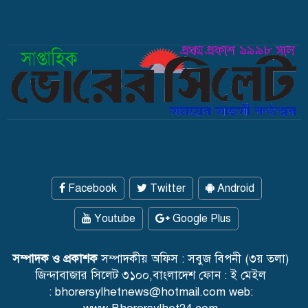
Facebook
Twitter
Android
Youtube
Google Plus
সম্পাদক ও প্রকাশক
সম্পাদকীয় অফিস : সবুজ বিপনী (৩য় তলা)
জিন্দাবাজার সিলেট ৩১০০,বাংলাদেশ ফোন : ই মেইল
: bhorersylhetnews@hotmail.com web: