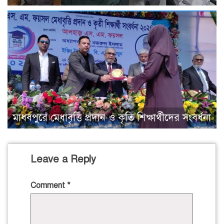
মাধবপুরে মেধাবৃত্তি প্রদান ও কৃতি শিক্ষার্থীদের সংবর্ধনা
Leave a Reply
Comment
*