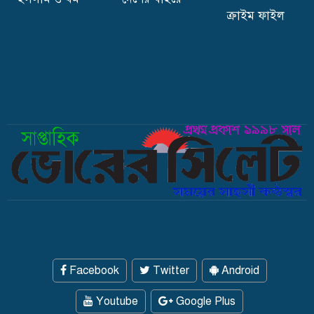
ক্রাইম ফাইল
সিলেটে রাত সাড়ে ৯টার পর দোকান-পাট বন্ধ
Facebook
Twitter
Android
Youtube
Google Plus