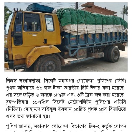
নিজস্ব সংবাদদাতা:
সিলেট মহানগর গোয়েন্দা পুলিশের (ডিবি)
পৃথক অভিযানে ৬৯ লক্ষ টাকা ভারতীয় চিনি উদ্ধার করা হয়েছে।
এর সঙ্গে জড়িত ৬ জনকে গ্রেপ্তার এবং ৩টি ট্রাক জব্দ করা হয়েছে।
বৃহস্পতিবার ১০এপ্রিল সিলেট মেট্রোপলিটন পুলিশের এডিসি
(মিডিয়া) মোহাম্মদ সাইফুল ইসলাম প্রেরিত পৃথক প্রেস বিজ্ঞপ্তিতে
এসব তথ্য জানানো হয়।
পুলিশ জানায়, মহানগর গোয়েন্দা বিভাগের টিম-২ কর্তৃক গোপন