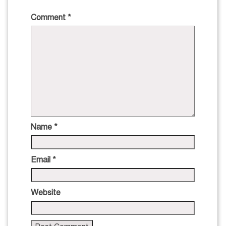
Comment
*
Name
*
Email
*
Website